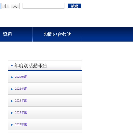
2026年度
2025年度
2024年度
2023年度
2022年度