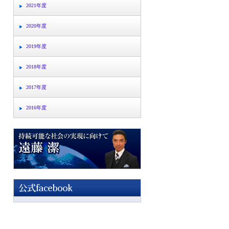
2021年度
2020年度
2019年度
2018年度
2017年度
2016年度