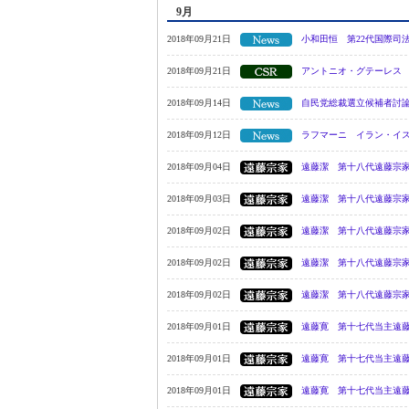
9月
2018年09月21日
小和田恒 第22代国際司
2018年09月21日
アントニオ・グテーレス
2018年09月14日
自民党総裁選立候補者討
2018年09月12日
ラフマーニ イラン・イ
2018年09月04日
遠藤潔 第十八代遠藤宗家
2018年09月03日
遠藤潔 第十八代遠藤宗家
2018年09月02日
遠藤潔 第十八代遠藤宗家
2018年09月02日
遠藤潔 第十八代遠藤宗家
2018年09月02日
遠藤潔 第十八代遠藤宗
2018年09月01日
遠藤寛 第十七代当主遠藤
2018年09月01日
遠藤寛 第十七代当主遠藤
2018年09月01日
遠藤寛 第十七代当主遠