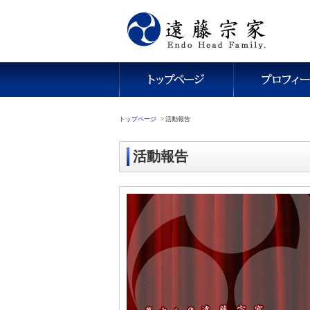
トップページ
>
活動報告
活動報告