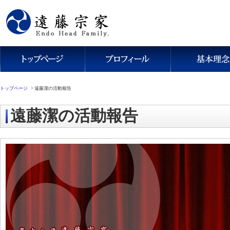
トップページ
>
遠藤潔の活動報告
遠藤潔の活動報告