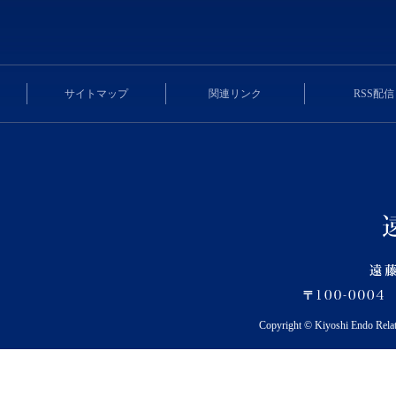
サイトマップ
関連リンク
RSS配信
Copyright © Kiyoshi Endo Rela