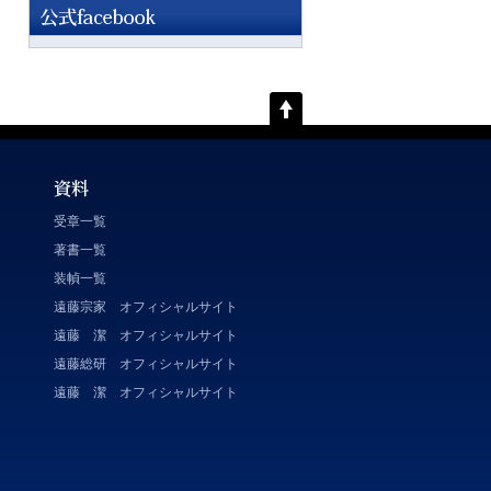
受章一覧
著書一覧
装幀一覧
遠藤宗家 オフィシャルサイト
遠藤 潔 オフィシャルサイト
遠藤総研 オフィシャルサイト
遠藤 潔 オフィシャルサイト