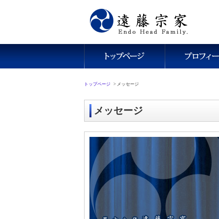
トップページ
>
メッセージ
メッセージ