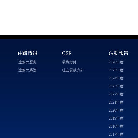
遠藤の歴史
環境方針
2026年度
遠藤の系譜
社会貢献方針
2025年度
2024年度
2023年度
2022年度
2021年度
2020年度
2019年度
2018年度
2017年度