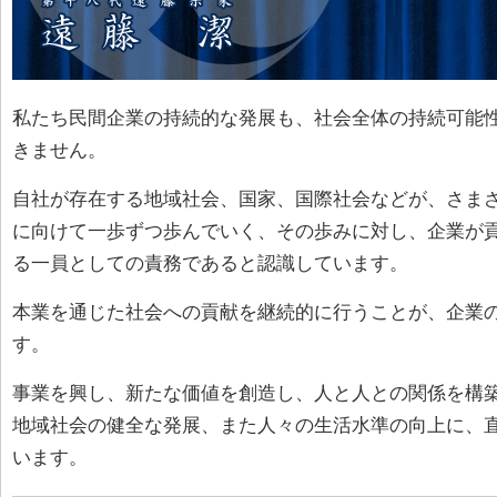
私たち民間企業の持続的な発展も、社会全体の持続可能
きません。
自社が存在する地域社会、国家、国際社会などが、さま
に向けて一歩ずつ歩んでいく、その歩みに対し、企業が
る一員としての責務であると認識しています。
本業を通じた社会への貢献を継続的に行うことが、企業
す。
事業を興し、新たな価値を創造し、人と人との関係を構
地域社会の健全な発展、また人々の生活水準の向上に、
います。