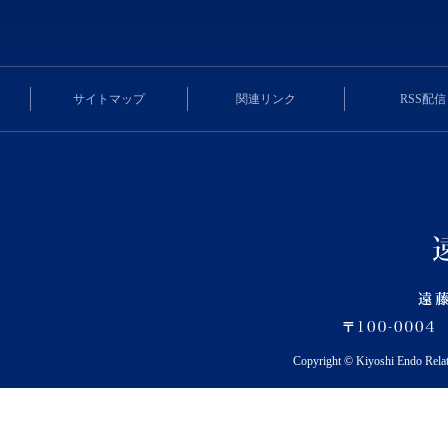
サイトマップ
関連リンク
RSS配信
Copyright © Kiyoshi Endo Rela