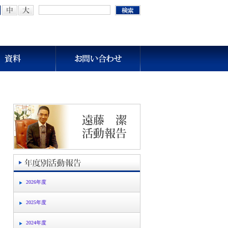
2026年度
2025年度
2024年度