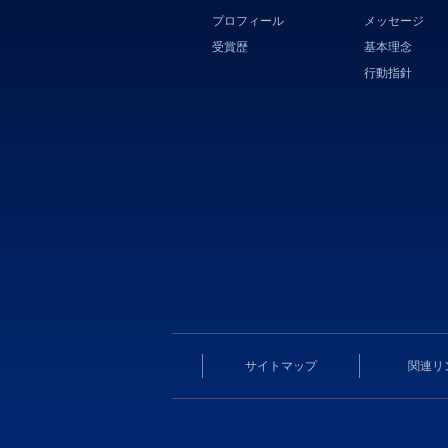
プロフィール
メッセージ
受賞歴
基本理念
行動指針
サイトマップ
関連リ