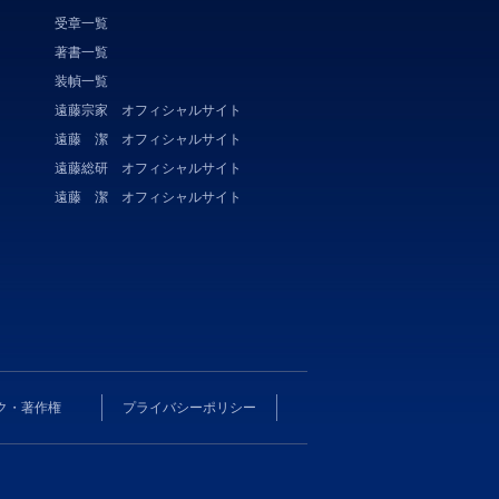
受章一覧
著書一覧
装幀一覧
遠藤宗家 オフィシャルサイト
遠藤 潔 オフィシャルサイト
遠藤総研 オフィシャルサイト
遠藤 潔 オフィシャルサイト
ク・著作権
プライバシーポリシー