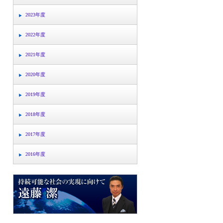
2023年度
2022年度
2021年度
2020年度
2019年度
2018年度
2017年度
2016年度