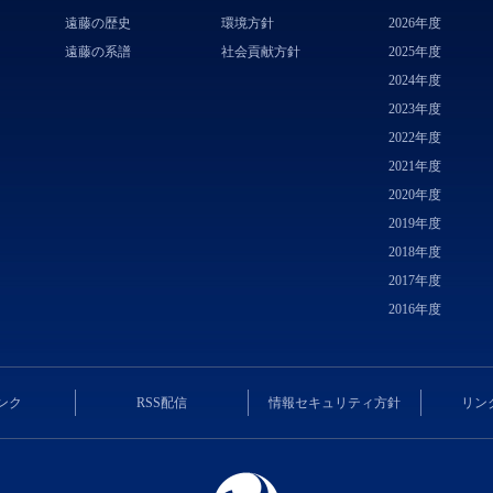
遠藤の歴史
環境方針
2026年度
遠藤の系譜
社会貢献方針
2025年度
2024年度
2023年度
2022年度
2021年度
2020年度
2019年度
2018年度
2017年度
2016年度
ンク
RSS配信
情報セキュリティ方針
リン