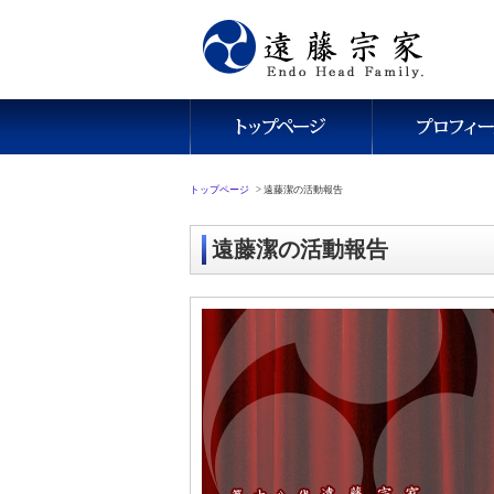
トップページ
>
遠藤潔の活動報告
遠藤潔の活動報告