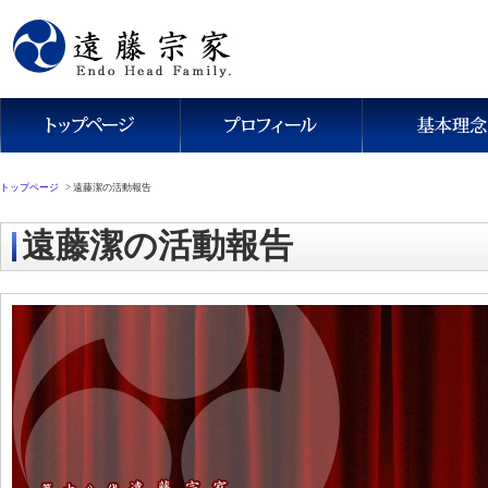
トップページ
>
遠藤潔の活動報告
遠藤潔の活動報告