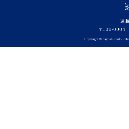
Copyright © Kiyoshi Endo Rela