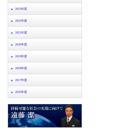
2023年度
2022年度
2021年度
2020年度
2019年度
2018年度
2017年度
2016年度