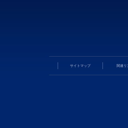
サイトマップ
関連リ