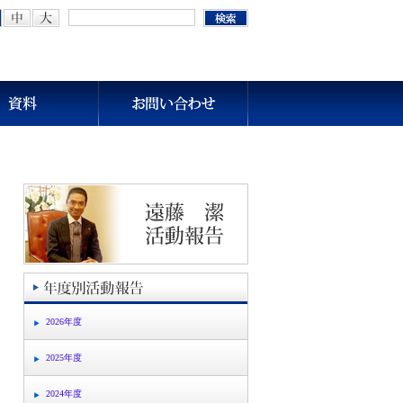
2026年度
2025年度
2024年度