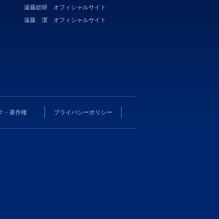
遠藤総研 オフィシャルサイト
遠藤 潔 オフィシャルサイト
ク・著作権
プライバシーポリシー