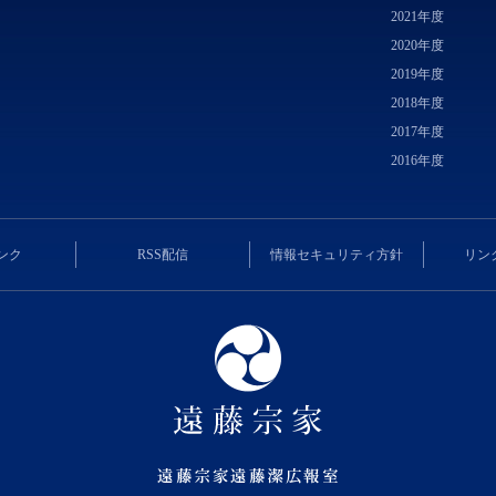
2021年度
2020年度
2019年度
2018年度
2017年度
2016年度
ンク
RSS配信
情報セキュリティ方針
リン