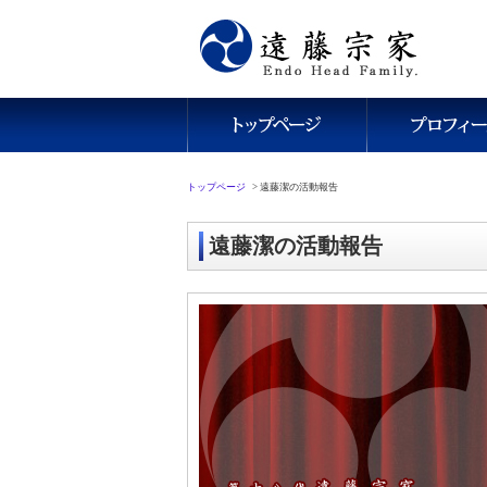
トップページ
>
遠藤潔の活動報告
遠藤潔の活動報告