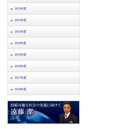
2023年度
2022年度
2021年度
2020年度
2019年度
2018年度
2017年度
2016年度