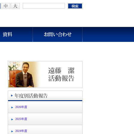
2026年度
2025年度
2024年度