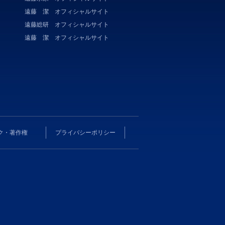
遠藤 潔 オフィシャルサイト
遠藤総研 オフィシャルサイト
遠藤 潔 オフィシャルサイト
ク・著作権
プライバシーポリシー