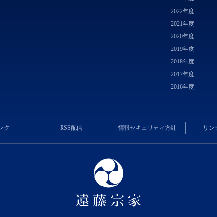
2022年度
2021年度
2020年度
2019年度
2018年度
2017年度
2016年度
ンク
RSS配信
情報セキュリティ方針
リン