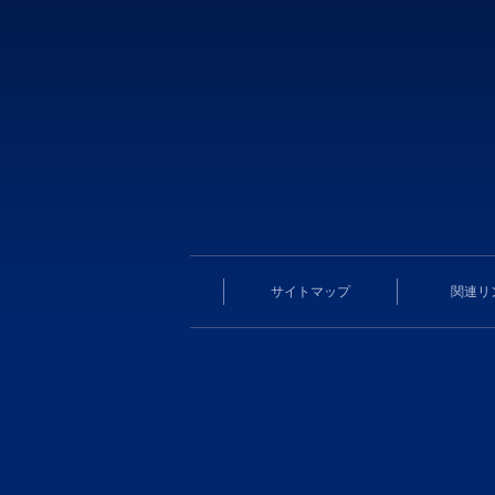
サイトマップ
関連リ