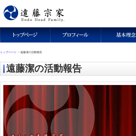
トップページ
>
遠藤潔の活動報告
遠藤潔の活動報告