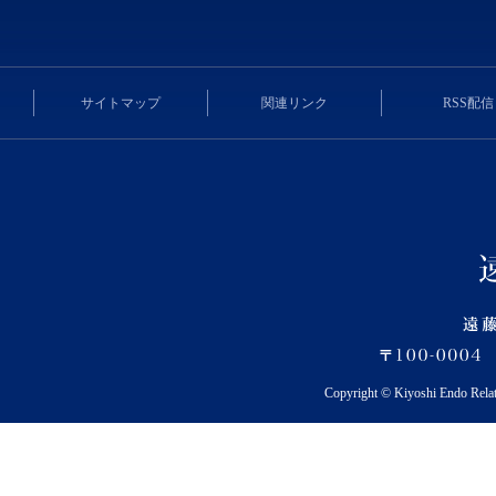
サイトマップ
関連リンク
RSS配信
Copyright © Kiyoshi Endo Rela