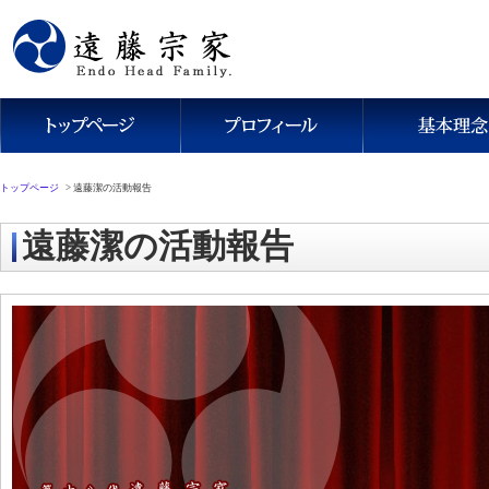
トップページ
>
遠藤潔の活動報告
遠藤潔の活動報告