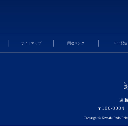
サイトマップ
関連リンク
RSS配信
Copyright © Kiyoshi Endo Rela