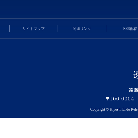
サイトマップ
関連リンク
RSS配信
Copyright © Kiyoshi Endo Rela