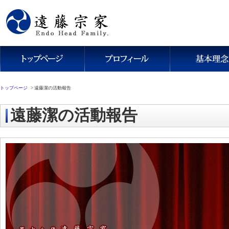
トップページ
>
遠藤潔の活動報告
遠藤潔の活動報告