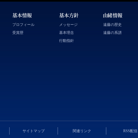
プロフィール
メッセージ
遠藤の歴史
受賞歴
基本理念
遠藤の系譜
行動指針
サイトマップ
関連リンク
RSS配信