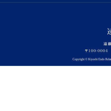
Copyright © Kiyoshi Endo Rela