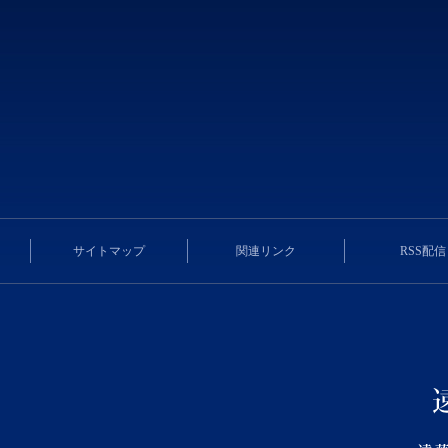
サイトマップ
関連リンク
RSS配信