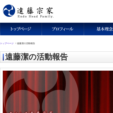
トップページ
>
遠藤潔の活動報告
遠藤潔の活動報告