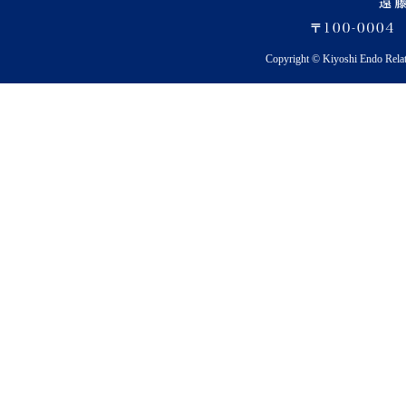
Copyright © Kiyoshi Endo Rela