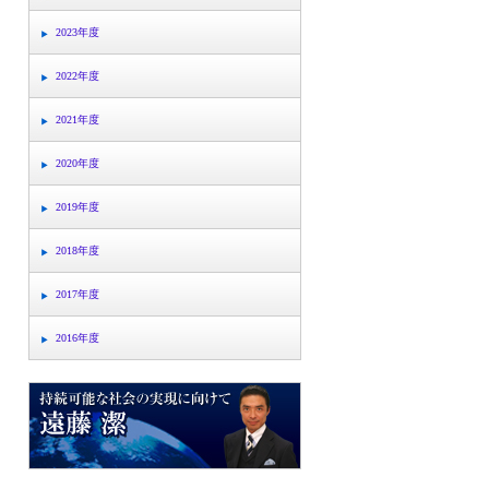
2023年度
2022年度
2021年度
2020年度
2019年度
2018年度
2017年度
2016年度