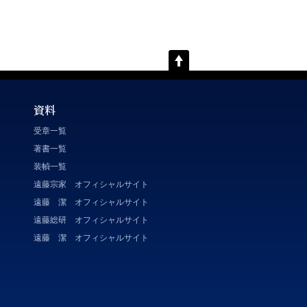
受章一覧
著書一覧
装幀一覧
遠藤宗家 オフィシャルサイト
遠藤 潔 オフィシャルサイト
遠藤総研 オフィシャルサイト
遠藤 潔 オフィシャルサイト