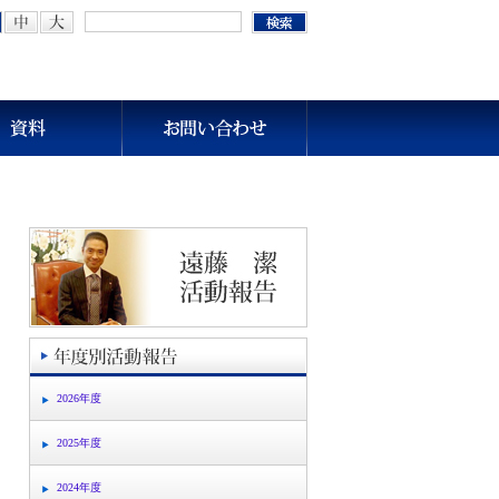
2026年度
2025年度
2024年度