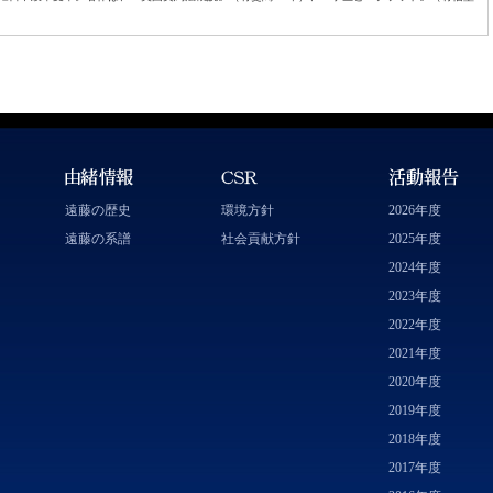
遠藤の歴史
環境方針
2026年度
遠藤の系譜
社会貢献方針
2025年度
2024年度
2023年度
2022年度
2021年度
2020年度
2019年度
2018年度
2017年度