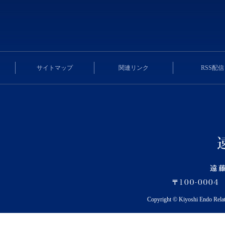
サイトマップ
関連リンク
RSS配信
Copyright © Kiyoshi Endo Rela