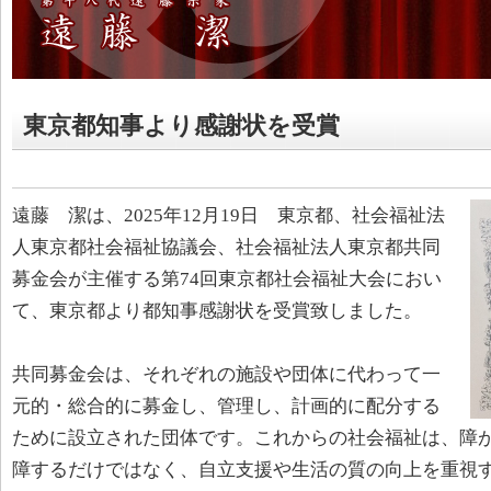
東京都知事より感謝状を受賞
遠藤 潔は、2025年12月19日 東京都、社会福祉法
人東京都社会福祉協議会、社会福祉法人東京都共同
募金会が主催する第74回東京都社会福祉大会におい
て、東京都より都知事感謝状を受賞致しました。
共同募金会は、それぞれの施設や団体に代わって一
元的・総合的に募金し、管理し、計画的に配分する
ために設立された団体です。これからの社会福祉は、障
障するだけではなく、自立支援や生活の質の向上を重視