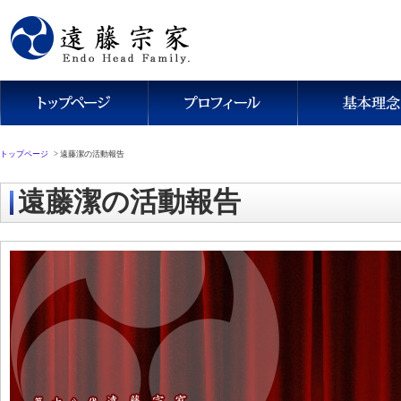
トップページ
>
遠藤潔の活動報告
遠藤潔の活動報告