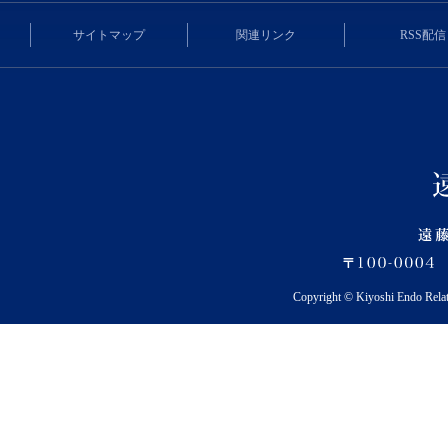
サイトマップ
関連リンク
RSS配信
Copyright © Kiyoshi Endo Rela