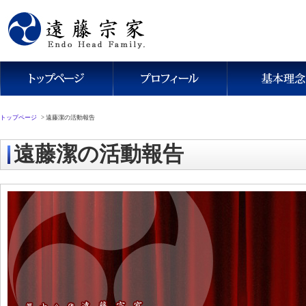
トップページ
>
遠藤潔の活動報告
遠藤潔の活動報告